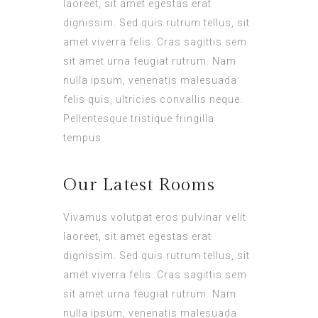
laoreet, sit amet egestas erat
dignissim. Sed quis rutrum tellus, sit
amet viverra felis. Cras sagittis sem
sit amet urna feugiat rutrum. Nam
nulla ipsum, venenatis malesuada
felis quis, ultricies convallis neque.
Pellentesque tristique fringilla
tempus.
Our Latest Rooms
Vivamus volutpat eros pulvinar velit
laoreet, sit amet egestas erat
dignissim. Sed quis rutrum tellus, sit
amet viverra felis. Cras sagittis sem
sit amet urna feugiat rutrum. Nam
nulla ipsum, venenatis malesuada