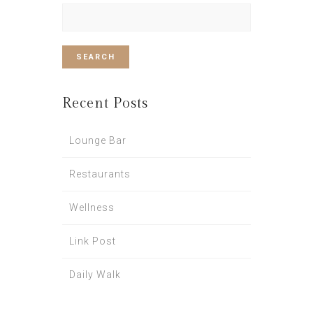
Search
for:
Recent Posts
Lounge Bar
Restaurants
Wellness
Link Post
Daily Walk